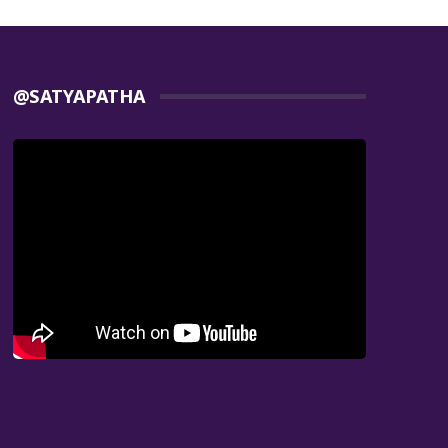
@SATYAPATHA