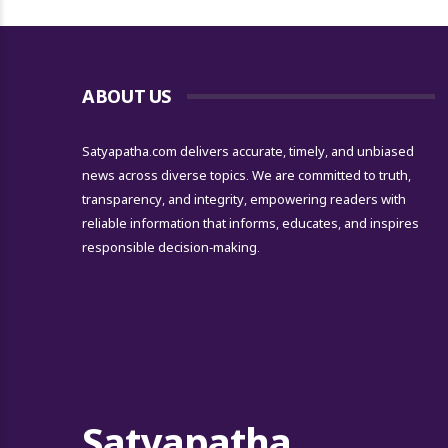
ABOUT US
Satyapatha.com delivers accurate, timely, and unbiased
news across diverse topics. We are committed to truth,
transparency, and integrity, empowering readers with
reliable information that informs, educates, and inspires
responsible decision-making.
Satyapatha