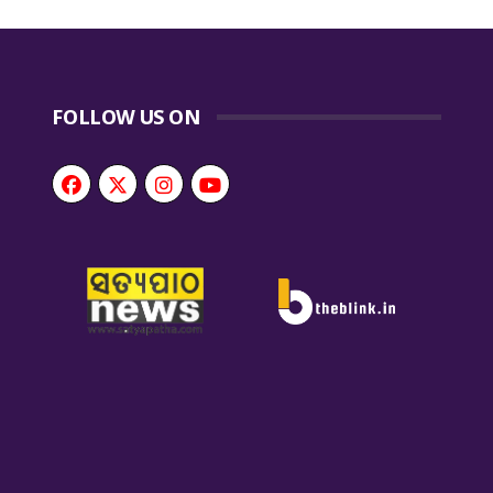
FOLLOW US ON