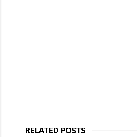
RELATED POSTS