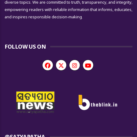
diverse topics. We are committed to truth, transparency, and integrity,
empowering readers with reliable information that informs, educates,
and inspires responsible decision-making.
FOLLOW US ON
@SATYAPATHA