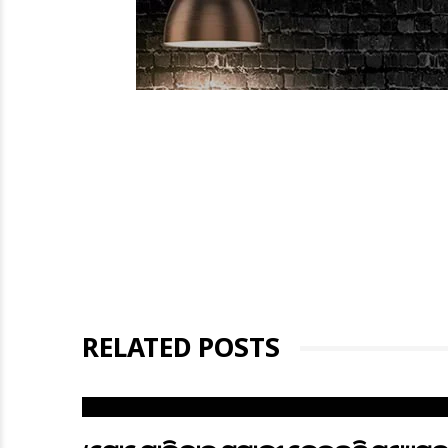
RELATED POSTS