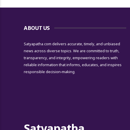
ABOUT US
Satyapatha.com delivers accurate, timely, and unbiased
news across diverse topics. We are committed to truth,
transparency, and integrity, empowering readers with
reliable information that informs, educates, and inspires
responsible decision-making.
Satyapatha