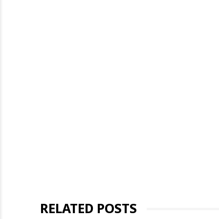
RELATED POSTS