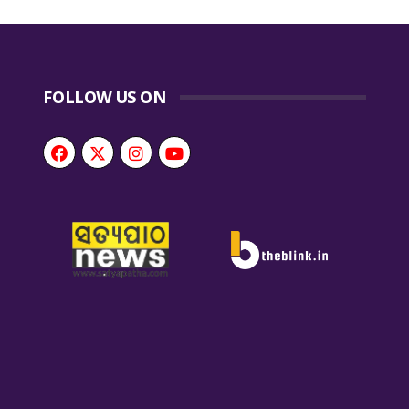
FOLLOW US ON