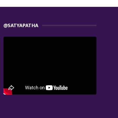
@SATYAPATHA