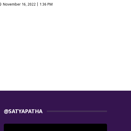
November 16, 2022 | 1:36 PM
@SATYAPATHA