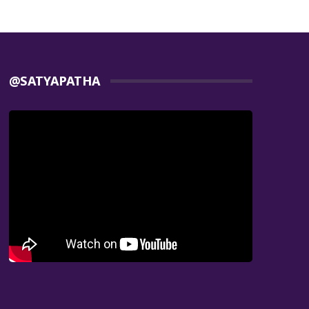
@SATYAPATHA