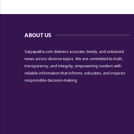
ABOUT US
Satyapatha.com delivers accurate, timely, and unbiased
news across diverse topics. We are committed to truth,
transparency, and integrity, empowering readers with
reliable information that informs, educates, and inspires
responsible decision-making.