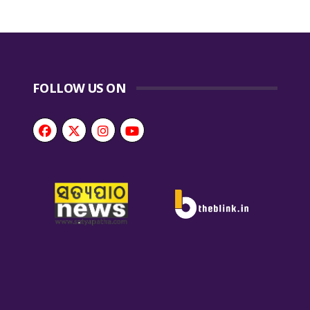
FOLLOW US ON