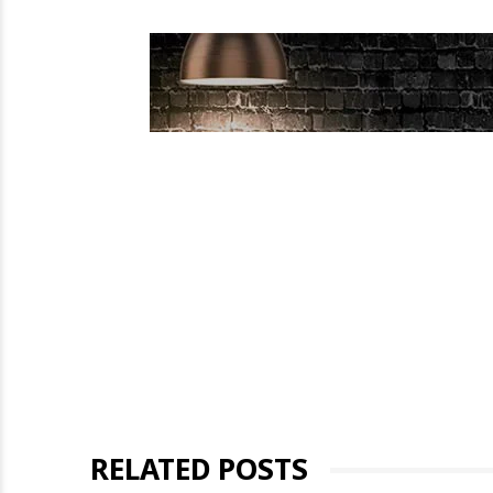
RELATED POSTS