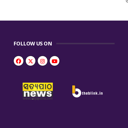
FOLLOW US ON