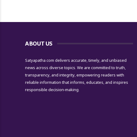
ABOUT US
Satyapatha.com delivers accurate, timely, and unbiased
news across diverse topics. We are committed to truth,
transparency, and integrity, empowering readers with
reliable information that informs, educates, and inspires
responsible decision-making.