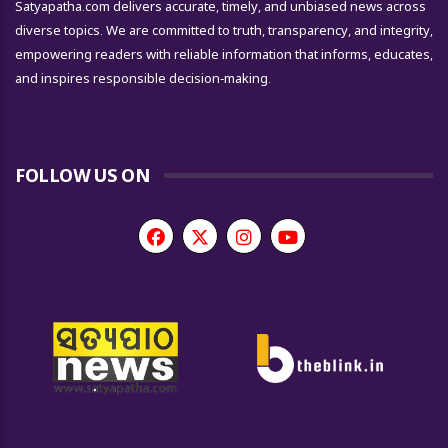
Satyapatha.com delivers accurate, timely, and unbiased news across
diverse topics. We are committed to truth, transparency, and integrity,
empowering readers with reliable information that informs, educates,
and inspires responsible decision-making.
FOLLOW US ON