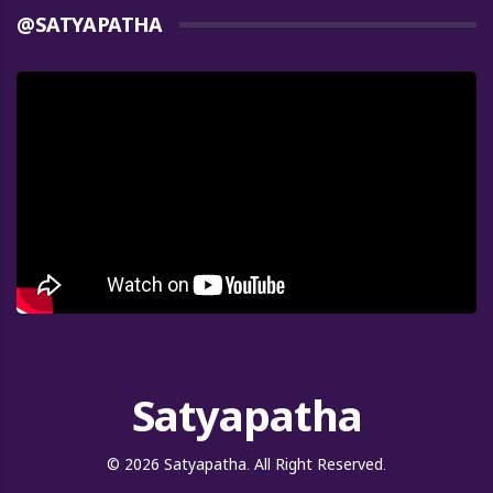
@SATYAPATHA
Satyapatha
© 2026 Satyapatha. All Right Reserved.