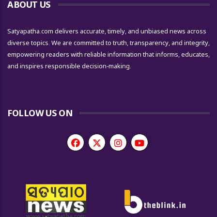
ABOUT US
Satyapatha.com delivers accurate, timely, and unbiased news across
diverse topics. We are committed to truth, transparency, and integrity,
empowering readers with reliable information that informs, educates,
and inspires responsible decision-making.
FOLLOW US ON