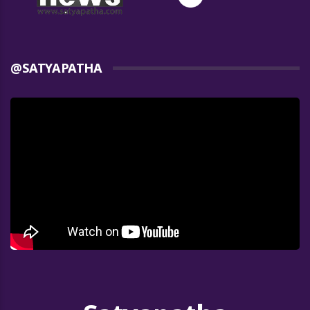
@SATYAPATHA