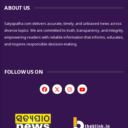
ABOUT US
Satyapatha.com delivers accurate, timely, and unbiased news across
diverse topics. We are committed to truth, transparency, and integrity,
empowering readers with reliable information that informs, educates,
and inspires responsible decision-making.
FOLLOW US ON