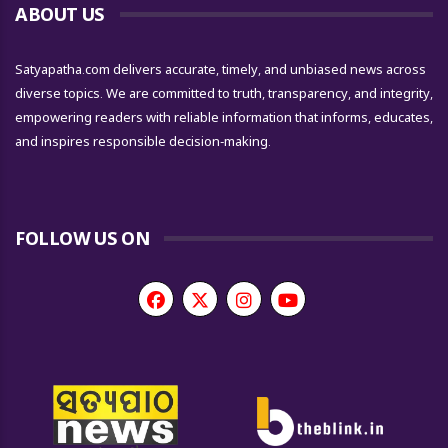
ABOUT US
Satyapatha.com delivers accurate, timely, and unbiased news across
diverse topics. We are committed to truth, transparency, and integrity,
empowering readers with reliable information that informs, educates,
and inspires responsible decision-making.
FOLLOW US ON