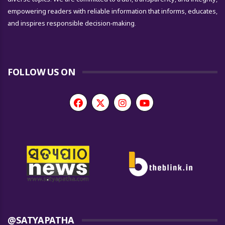
empowering readers with reliable information that informs, educates,
and inspires responsible decision-making.
FOLLOW US ON
@SATYAPATHA