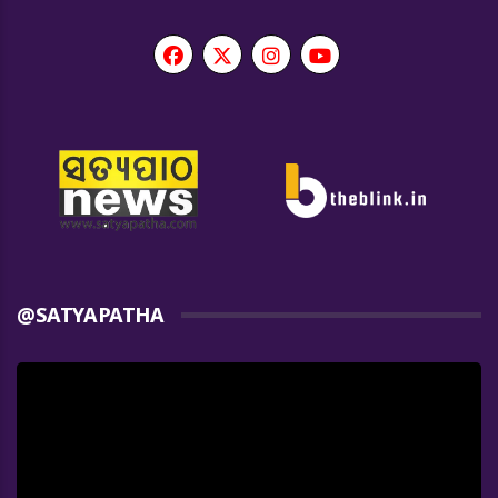
@SATYAPATHA