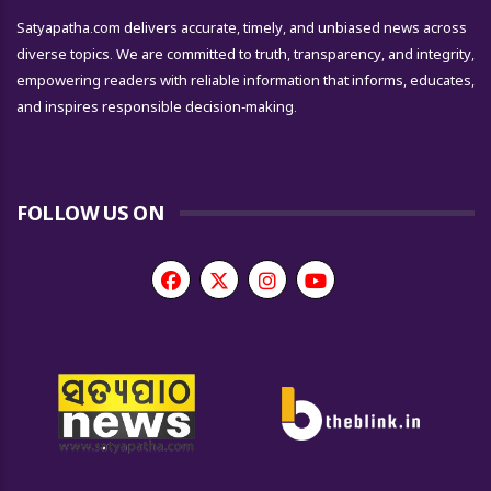
Satyapatha.com delivers accurate, timely, and unbiased news across
diverse topics. We are committed to truth, transparency, and integrity,
empowering readers with reliable information that informs, educates,
and inspires responsible decision-making.
FOLLOW US ON