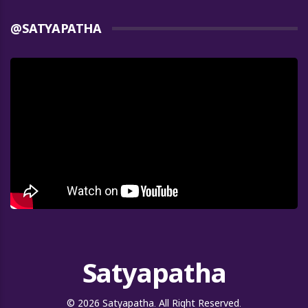
@SATYAPATHA
Satyapatha
© 2026 Satyapatha. All Right Reserved.