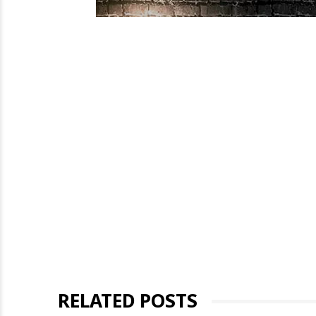
RELATED POSTS