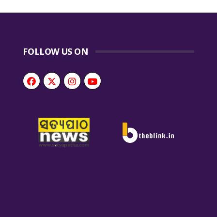
FOLLOW US ON