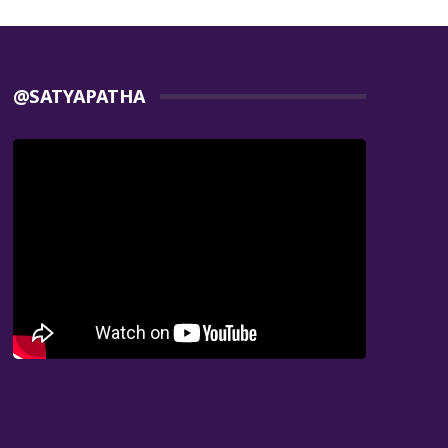
@SATYAPATHA