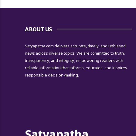
ABOUT US
Satyapatha.com delivers accurate, timely, and unbiased
news across diverse topics. We are committed to truth,
transparency, and integrity, empowering readers with
reliable information that informs, educates, and inspires
responsible decision-making.
Satyapatha