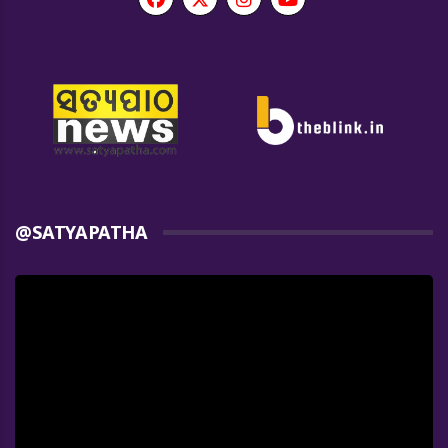
@SATYAPATHA