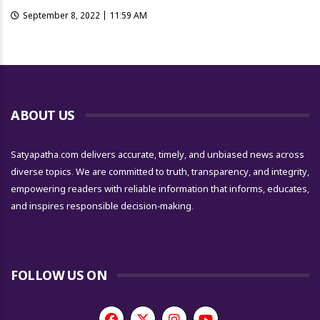
September 8, 2022 | 11:59 AM
ABOUT US
Satyapatha.com delivers accurate, timely, and unbiased news across
diverse topics. We are committed to truth, transparency, and integrity,
empowering readers with reliable information that informs, educates,
and inspires responsible decision-making.
FOLLOW US ON