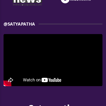
@SATYAPATHA