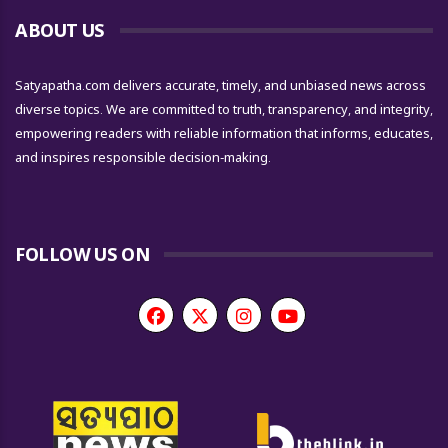
ABOUT US
Satyapatha.com delivers accurate, timely, and unbiased news across
diverse topics. We are committed to truth, transparency, and integrity,
empowering readers with reliable information that informs, educates,
and inspires responsible decision-making.
FOLLOW US ON