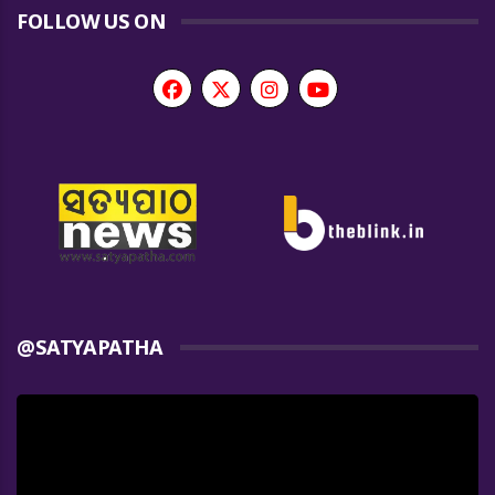
FOLLOW US ON
@SATYAPATHA