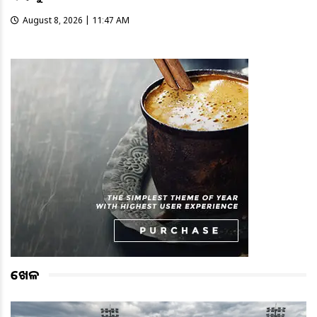
August 8, 2026 | 11:47 AM
ଖେଳ