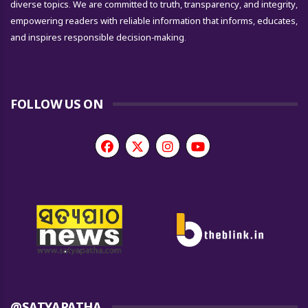
diverse topics. We are committed to truth, transparency, and integrity,
empowering readers with reliable information that informs, educates,
and inspires responsible decision-making.
FOLLOW US ON
@SATYAPATHA