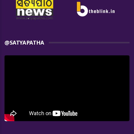
@SATYAPATHA