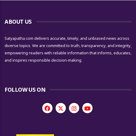
ABOUT US
Satyapatha.com delivers accurate, timely, and unbiased news across
diverse topics. We are committed to truth, transparency, and integrity,
empowering readers with reliable information that informs, educates,
and inspires responsible decision-making.
FOLLOW US ON