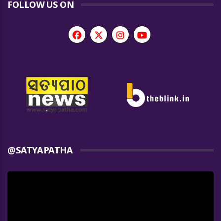
FOLLOW US ON
@SATYAPATHA