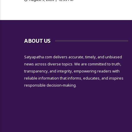
ABOUT US
Satyapatha.com delivers accurate, timely, and unbiased
news across diverse topics. We are committed to truth,
transparency, and integrity, empowering readers with
reliable information that informs, educates, and inspires
responsible decision-making.