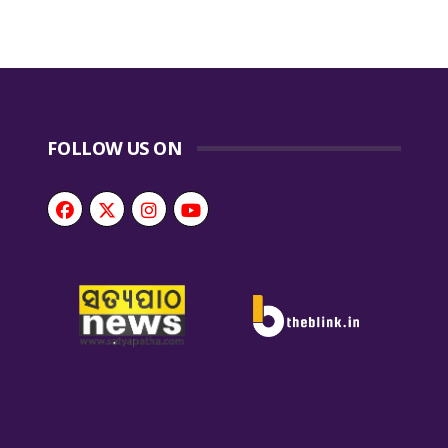
FOLLOW US ON