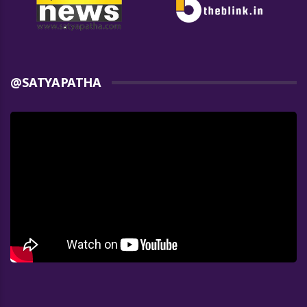
@SATYAPATHA