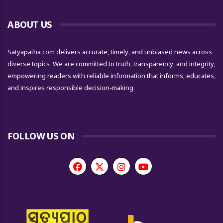
ABOUT US
Satyapatha.com delivers accurate, timely, and unbiased news across
diverse topics. We are committed to truth, transparency, and integrity,
empowering readers with reliable information that informs, educates,
and inspires responsible decision-making.
FOLLOW US ON