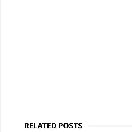
RELATED POSTS