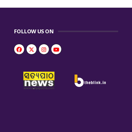
FOLLOW US ON