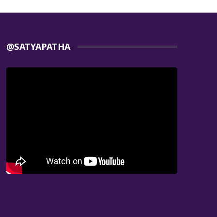
@SATYAPATHA