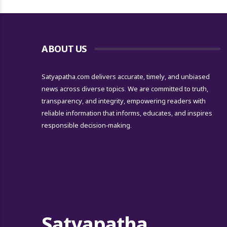
ABOUT US
Satyapatha.com delivers accurate, timely, and unbiased
news across diverse topics. We are committed to truth,
transparency, and integrity, empowering readers with
reliable information that informs, educates, and inspires
responsible decision-making.
Satyapatha