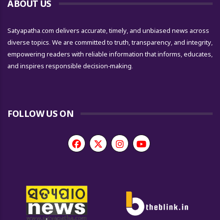
ABOUT US
Satyapatha.com delivers accurate, timely, and unbiased news across
diverse topics. We are committed to truth, transparency, and integrity,
empowering readers with reliable information that informs, educates,
and inspires responsible decision-making.
FOLLOW US ON