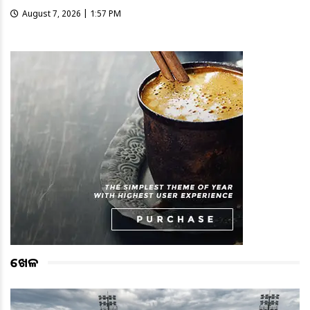
August 7, 2026 | 1:57 PM
ଖେଳ