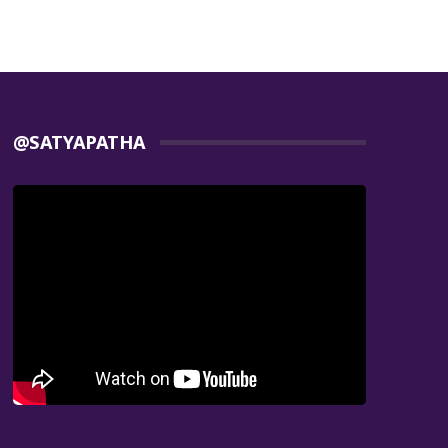
@SATYAPATHA