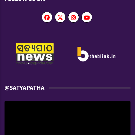
@SATYAPATHA