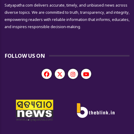
Satyapatha.com delivers accurate, timely, and unbiased news across
diverse topics. We are committed to truth, transparency, and integrity,
empowering readers with reliable information that informs, educates,
and inspires responsible decision-making.
FOLLOW US ON