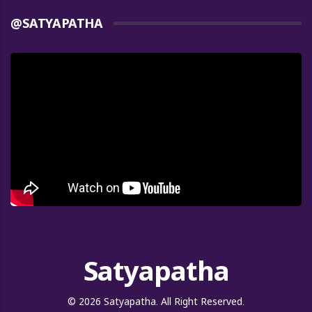
@SATYAPATHA
Satyapatha
© 2026 Satyapatha. All Right Reserved.