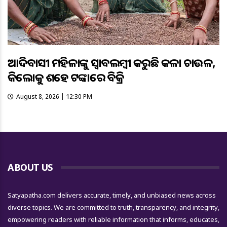
ଆଦିବାସୀ ମହିଳାଙ୍କୁ ସ୍ଵାବଲମ୍ଵୀ କରୁଛି କଳା ଚାଉଳ,
କିଲୋକୁ ଶହେ ଟଙ୍କାରେ ବିକ୍ରି
August 8, 2026 | 12:30 PM
ABOUT US
Satyapatha.com delivers accurate, timely, and unbiased news across
diverse topics. We are committed to truth, transparency, and integrity,
empowering readers with reliable information that informs, educates,