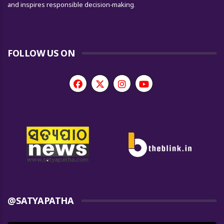
and inspires responsible decision-making.
FOLLOW US ON
@SATYAPATHA