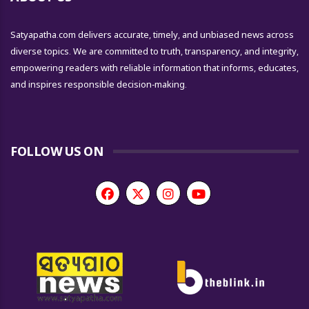
Satyapatha.com delivers accurate, timely, and unbiased news across
diverse topics. We are committed to truth, transparency, and integrity,
empowering readers with reliable information that informs, educates,
and inspires responsible decision-making.
FOLLOW US ON