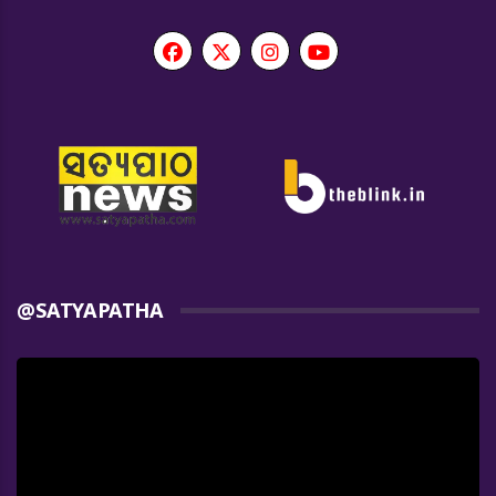
@SATYAPATHA