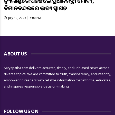
ନ୍ୟୁଜିଲାଣ୍ଡରେ ପହଞ୍ଚିଲେ ପ୍ରଧାନମନ୍ତ୍ରୀ ମୋଦୀ,
ବିମାନବନ୍ଦରରେ ଭବ୍ୟ ସ୍ୱାଗତ
July 10, 2026 | 6:00 PM
ABOUT US
Satyapatha.com delivers accurate, timely, and unbiased news across
diverse topics. We are committed to truth, transparency, and integrity,
empowering readers with reliable information that informs, educates,
and inspires responsible decision-making.
FOLLOW US ON