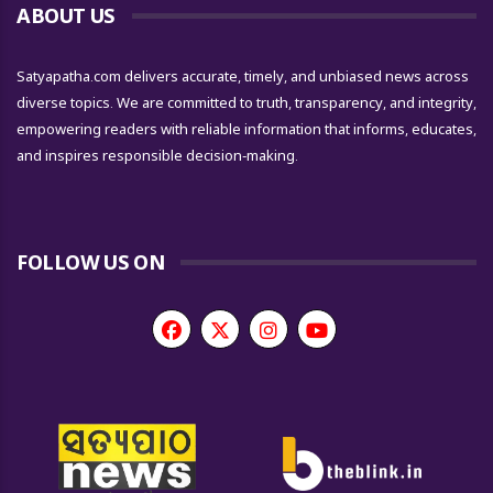
ABOUT US
Satyapatha.com delivers accurate, timely, and unbiased news across
diverse topics. We are committed to truth, transparency, and integrity,
empowering readers with reliable information that informs, educates,
and inspires responsible decision-making.
FOLLOW US ON