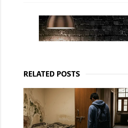
RELATED POSTS