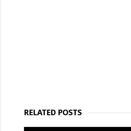
RELATED POSTS