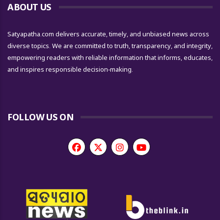
ABOUT US
Satyapatha.com delivers accurate, timely, and unbiased news across
diverse topics. We are committed to truth, transparency, and integrity,
empowering readers with reliable information that informs, educates,
and inspires responsible decision-making.
FOLLOW US ON