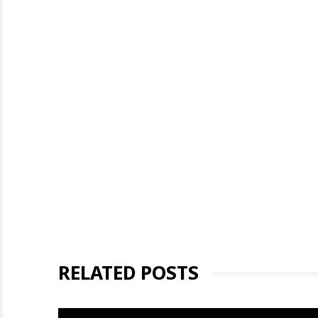
RELATED POSTS