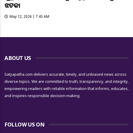
ଝଟକା
May 12, 2026 | 7:45 AM
ABOUT US
Satyapatha.com delivers accurate, timely, and unbiased news across
diverse topics. We are committed to truth, transparency, and integrity,
empowering readers with reliable information that informs, educates,
and inspires responsible decision-making.
FOLLOW US ON