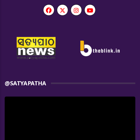
@SATYAPATHA