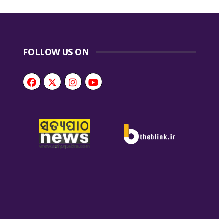
FOLLOW US ON