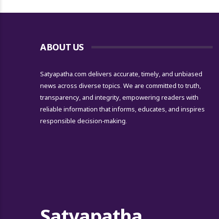
ABOUT US
Satyapatha.com delivers accurate, timely, and unbiased
news across diverse topics. We are committed to truth,
transparency, and integrity, empowering readers with
reliable information that informs, educates, and inspires
responsible decision-making.
Satyapatha