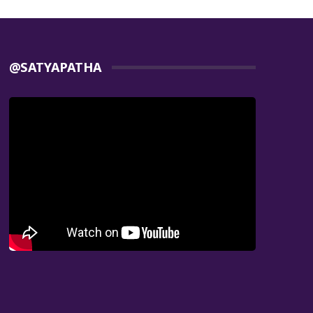
@SATYAPATHA