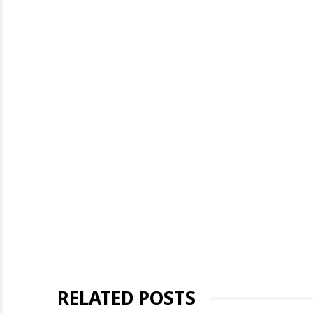
RELATED POSTS