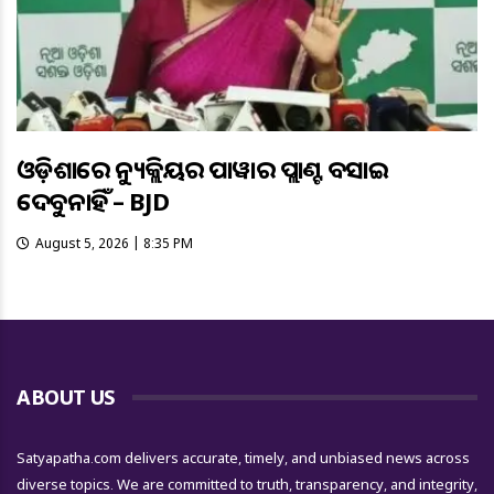
ଓଡ଼ିଶାରେ ନ୍ୟୁକ୍ଲିୟର ପାୱାର ପ୍ଲାଣ୍ଟ ବସାଇ
ଦେବୁନାହିଁ – BJD
August 5, 2026 | 8:35 PM
ABOUT US
Satyapatha.com delivers accurate, timely, and unbiased news across
diverse topics. We are committed to truth, transparency, and integrity,