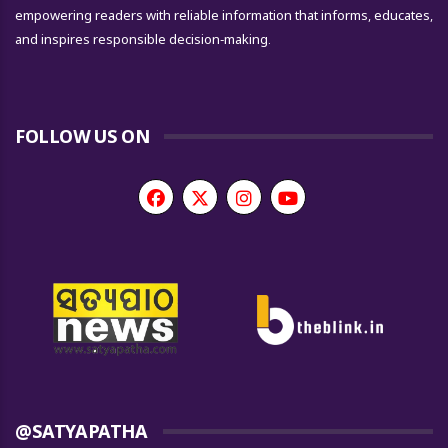
empowering readers with reliable information that informs, educates,
and inspires responsible decision-making.
FOLLOW US ON
@SATYAPATHA