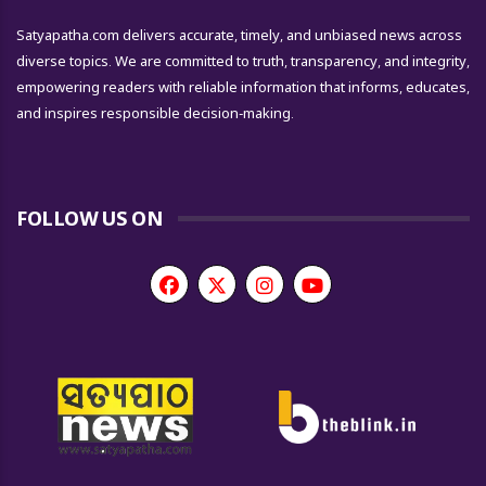
Satyapatha.com delivers accurate, timely, and unbiased news across
diverse topics. We are committed to truth, transparency, and integrity,
empowering readers with reliable information that informs, educates,
and inspires responsible decision-making.
FOLLOW US ON