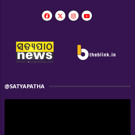
@SATYAPATHA