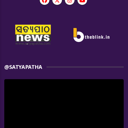
@SATYAPATHA