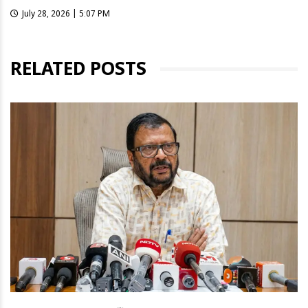
July 28, 2026 | 5:07 PM
RELATED POSTS