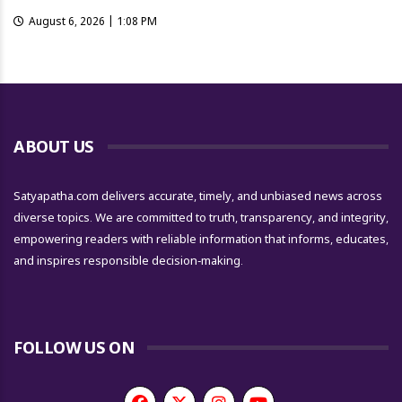
August 6, 2026 | 1:08 PM
ABOUT US
Satyapatha.com delivers accurate, timely, and unbiased news across
diverse topics. We are committed to truth, transparency, and integrity,
empowering readers with reliable information that informs, educates,
and inspires responsible decision-making.
FOLLOW US ON