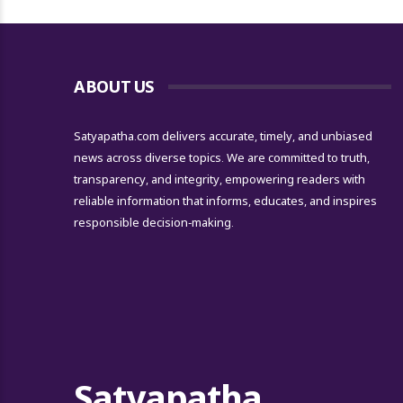
ABOUT US
Satyapatha.com delivers accurate, timely, and unbiased
news across diverse topics. We are committed to truth,
transparency, and integrity, empowering readers with
reliable information that informs, educates, and inspires
responsible decision-making.
Satyapatha