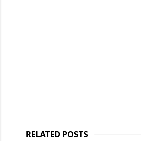
RELATED POSTS