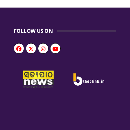
FOLLOW US ON