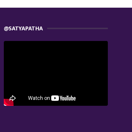
@SATYAPATHA