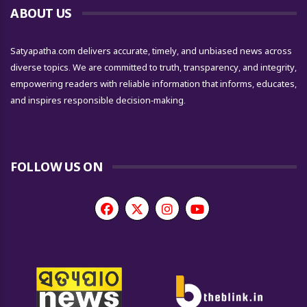
ABOUT US
Satyapatha.com delivers accurate, timely, and unbiased news across
diverse topics. We are committed to truth, transparency, and integrity,
empowering readers with reliable information that informs, educates,
and inspires responsible decision-making.
FOLLOW US ON