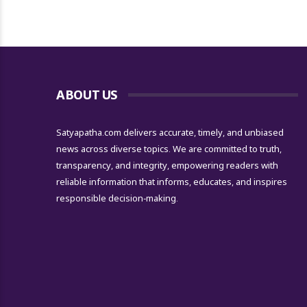
ABOUT US
Satyapatha.com delivers accurate, timely, and unbiased
news across diverse topics. We are committed to truth,
transparency, and integrity, empowering readers with
reliable information that informs, educates, and inspires
responsible decision-making.