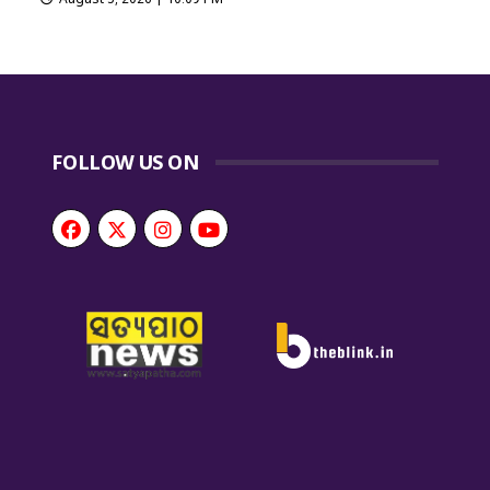
FOLLOW US ON