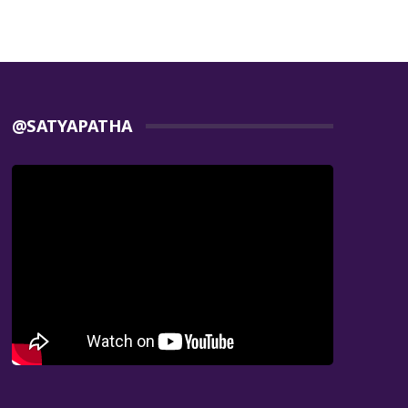
@SATYAPATHA