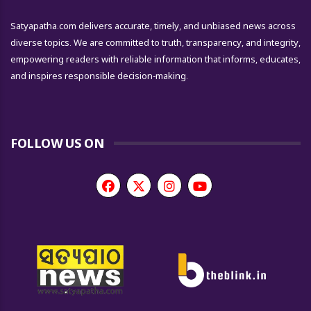
Satyapatha.com delivers accurate, timely, and unbiased news across
diverse topics. We are committed to truth, transparency, and integrity,
empowering readers with reliable information that informs, educates,
and inspires responsible decision-making.
FOLLOW US ON