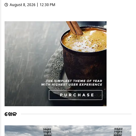
August 8, 2026 | 12:30 PM
ଖେଳ