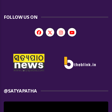
FOLLOW US ON
@SATYAPATHA