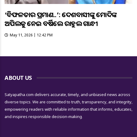
‘ବିଫଳତାର ପ୍ରମାଣ..’: ଦେଶବାସୀଙ୍କୁ ମୋଦିଙ୍କ
ଅପିଲକୁ ନେଇ ବର୍ଷିଲେ ରାହୁଲ ଗାନ୍ଧୀ
May 11, 2026 | 12:42 PM
ABOUT US
Satyapatha.com delivers accurate, timely, and unbiased news across
diverse topics. We are committed to truth, transparency, and integrity,
empowering readers with reliable information that informs, educates,
and inspires responsible decision-making.