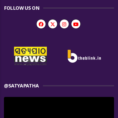
FOLLOW US ON
@SATYAPATHA