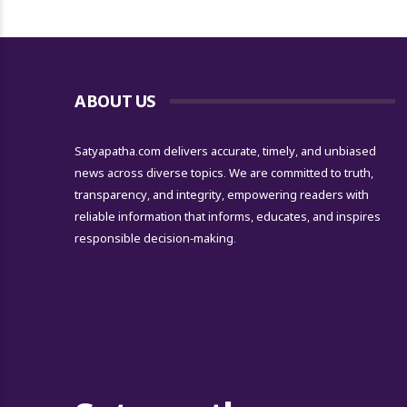
ABOUT US
Satyapatha.com delivers accurate, timely, and unbiased
news across diverse topics. We are committed to truth,
transparency, and integrity, empowering readers with
reliable information that informs, educates, and inspires
responsible decision-making.