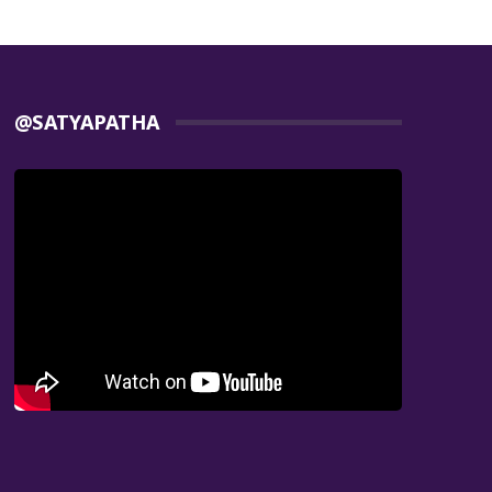
@SATYAPATHA