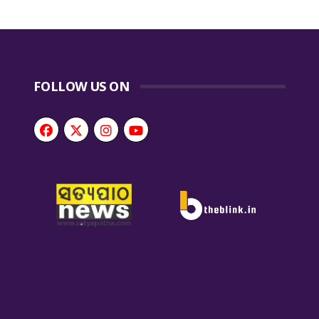
FOLLOW US ON